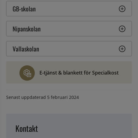
GB-skolan
Nipanskolan
Vallaskolan
E-tjänst & blankett för Specialkost
Senast uppdaterad
5 februari 2024
Kontakt