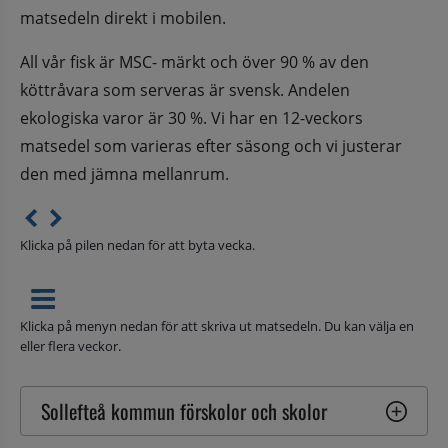
matsedeln direkt i mobilen.
All vår fisk är MSC- märkt och över 90 % av den 
köttråvara som serveras är svensk. Andelen 
ekologiska varor är 30 %. Vi har en 12-veckors 
matsedel som varieras efter säsong och vi justerar 
den med jämna mellanrum.
Klicka på pilen nedan för att byta vecka.
Klicka på menyn nedan för att skriva ut matsedeln. Du kan välja en
eller flera veckor.
Sollefteå kommun förskolor och skolor