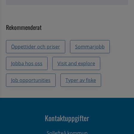
Rekommenderat
Öppettider och priser
Sommarjobb
Jobba hos oss
Visit and explore
Job opportunities
Typer av fiske
Kontaktuppgifter
Sollefteå kommun