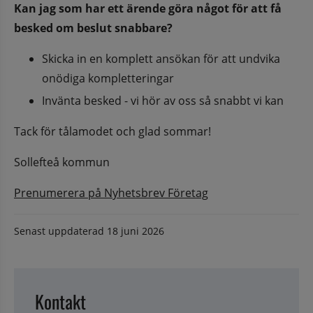
Kan jag som har ett ärende göra något för att få 
besked om beslut snabbare? 
Skicka in en komplett ansökan för att undvika 
onödiga kompletteringar
Invänta besked - vi hör av oss så snabbt vi kan
Tack för tålamodet och glad sommar!
Sollefteå kommun
Prenumerera på Nyhetsbrev Företag
Senast uppdaterad
18 juni 2026
Kontakt