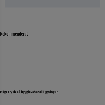
Rekommenderat
Högt tryck på bygglovshandläggningen