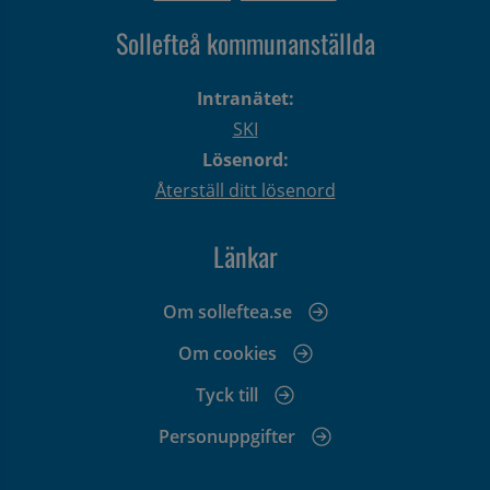
Sollefteå kommunanställda
Intranätet:
SKI
Lösenord:
Återställ ditt lösenord
Länkar
Om solleftea.se
Om cookies
Tyck till
Personuppgifter