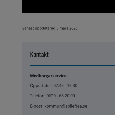
Senast uppdaterad
5 mars 2026
Kontakt
Medborgarservice
Öppettider: 07:45 - 16:30
Telefon: 0620 - 68 20 00
E-post: kommun@solleftea.se