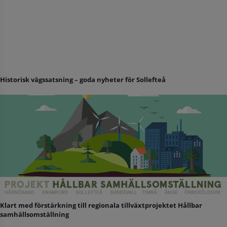
Historisk vägssatsning – goda nyheter för Sollefteå
Klart med förstärkning till regionala tillväxtprojektet Hållbar
samhällsomställning