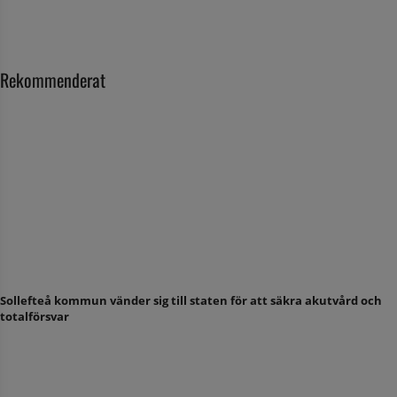
Rekommenderat
Sollefteå kommun vänder sig till staten för att säkra akutvård och
totalförsvar