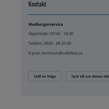
Kontakt
Medborgarservice
Öppettider: 07:45 - 16:30
Telefon: 0620 - 68 20 00
E-post: kommun@solleftea.se
Ställ en fråga
Tyck till om denna sid