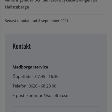
Hallstaberge
Senast uppdaterad
8 september 2021
Kontakt
Medborgarservice
Öppettider: 07:45 - 16:30
Telefon: 0620 - 68 20 00
E-post: kommun@solleftea.se