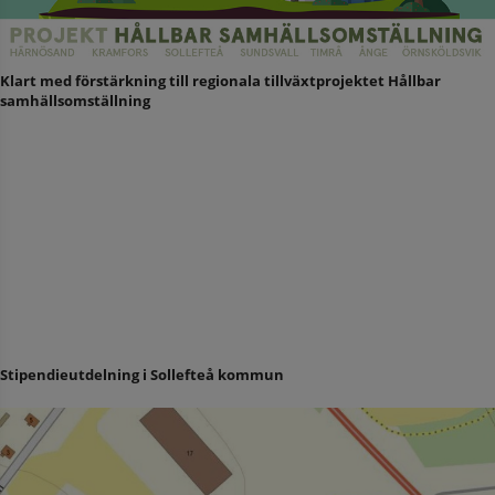
Klart med förstärkning till regionala tillväxtprojektet Hållbar
samhällsomställning
Stipendieutdelning i Sollefteå kommun