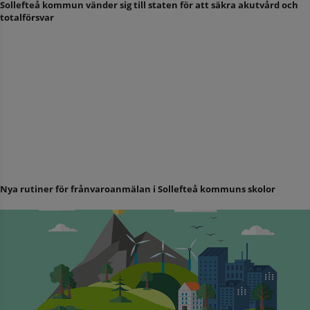
Sollefteå kommun vänder sig till staten för att säkra akutvård och
totalförsvar
Nya rutiner för frånvaroanmälan i Sollefteå kommuns skolor