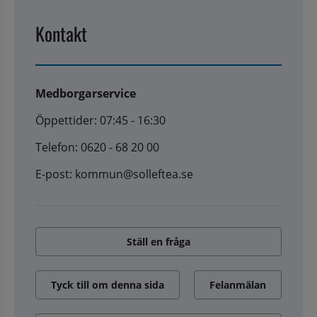
Kontakt
Medborgarservice
Öppettider: 07:45 - 16:30
Telefon: 0620 - 68 20 00
E-post: kommun@solleftea.se
Ställ en fråga
Tyck till om denna sida
Felanmälan