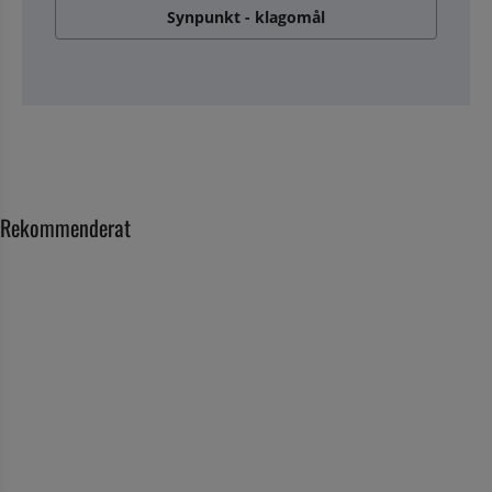
Synpunkt - klagomål
Rekommenderat