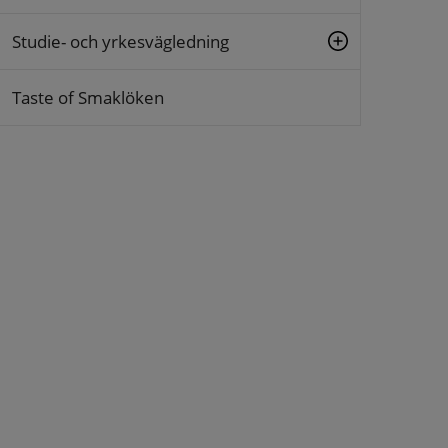
Studie- och yrkesvägledning
Taste of Smaklöken