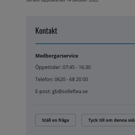
Kontakt
Medborgarservice
Öppettider: 07:45 - 16:30
Telefon: 0620 - 68 20 00
E-post: gb@solleftea.se
Ställ en fråga
Tyck till om denna sid