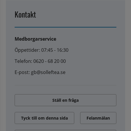
Kontakt
Medborgarservice
Öppettider: 07:45 - 16:30
Telefon: 0620 - 68 20 00
E-post: gb@solleftea.se
Ställ en fråga
Tyck till om denna sida
Felanmälan