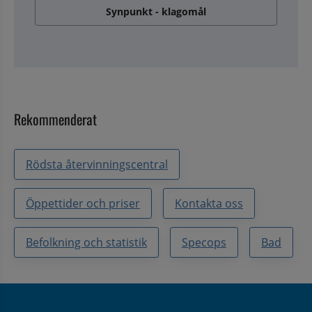
Synpunkt - klagomål
Rekommenderat
Rödsta återvinningscentral
Öppettider och priser
Kontakta oss
Befolkning och statistik
Specops
Bad