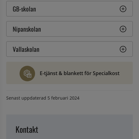
GB-skolan
Nipanskolan
Vallaskolan
E-tjänst & blankett för Specialkost
Senast uppdaterad
5 februari 2024
Kontakt