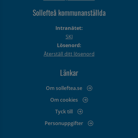
Sollefteå kommunanställda
Intranätet:
SKI
Lösenord:
Återställ ditt lösenord
Länkar
Om solleftea.se
Om cookies
Tyck till
Personuppgifter