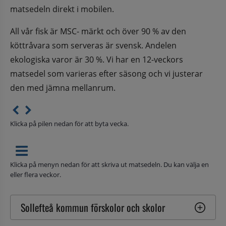
matsedeln direkt i mobilen.
All vår fisk är MSC- märkt och över 90 % av den 
köttråvara som serveras är svensk. Andelen 
ekologiska varor är 30 %. Vi har en 12-veckors 
matsedel som varieras efter säsong och vi justerar 
den med jämna mellanrum.
Klicka på pilen nedan för att byta vecka.
Klicka på menyn nedan för att skriva ut matsedeln. Du kan välja en
eller flera veckor.
Sollefteå kommun förskolor och skolor