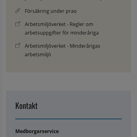
Försäkring under prao
Arbetsmiljöverket - Regler om
arbetsuppgifter för minderåriga
Arbetsmiljöverket - Minderårigas
arbetsmiljö
Kontakt
Medborgarservice