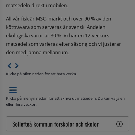
matsedeln direkt i mobilen.
All vår fisk är MSC- märkt och över 90 % av den 
köttråvara som serveras är svensk. Andelen 
ekologiska varor är 30 %. Vi har en 12-veckors 
matsedel som varieras efter säsong och vi justerar 
den med jämna mellanrum.
Klicka på pilen nedan för att byta vecka.
Klicka på menyn nedan för att skriva ut matsedeln. Du kan välja en
eller flera veckor.
Sollefteå kommun förskolor och skolor