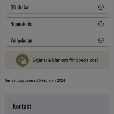
GB-skolan
Nipanskolan
Vallaskolan
E-tjänst & blankett för Specialkost
Senast uppdaterad
5 februari 2024
Kontakt