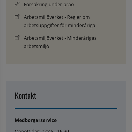
Försäkring under prao
Arbetsmiljöverket - Regler om
arbetsuppgifter för minderåriga
Arbetsmiljöverket - Minderårigas
arbetsmiljö
Kontakt
Medborgarservice
Öppettider: 07:45 - 16:30