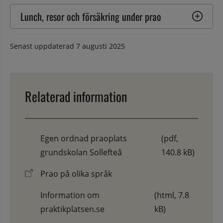
Lunch, resor och försäkring under prao
Senast uppdaterad
7 augusti 2025
Relaterad information
Egen ordnad praoplats
(pdf,
grundskolan Sollefteå
140.8 kB)
Prao på olika språk
Information om
(html, 7.8
praktikplatsen.se
kB)