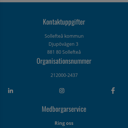
Kontaktuppgifter
Sollefteå kommun
Djupövägen 3 
881 80 Sollefteå
Organisationsnummer
212000-2437
Medborgarservice
Ring oss