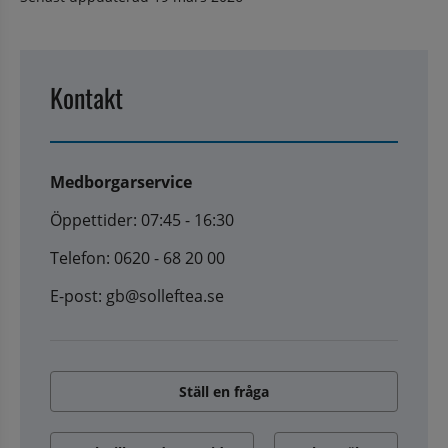
Kontakt
Medborgarservice
Öppettider: 07:45 - 16:30
Telefon: 0620 - 68 20 00
E-post: gb@solleftea.se
Ställ en fråga