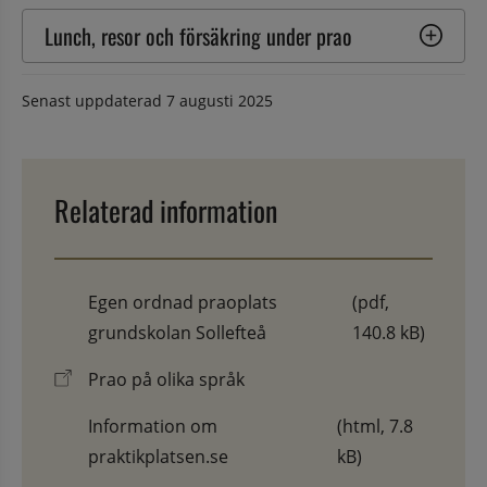
Lunch, resor och försäkring under prao
Senast uppdaterad
7 augusti 2025
Relaterad information
Egen ordnad praoplats
(pdf,
grundskolan Sollefteå
140.8 kB)
Prao på olika språk
Information om
(html, 7.8
praktikplatsen.se
kB)