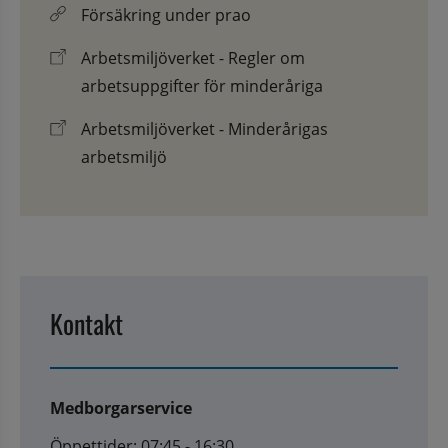
Försäkring under prao
Arbetsmiljöverket - Regler om
arbetsuppgifter för minderåriga
Arbetsmiljöverket - Minderårigas
arbetsmiljö
Kontakt
Medborgarservice
Öppettider: 07:45 - 16:30