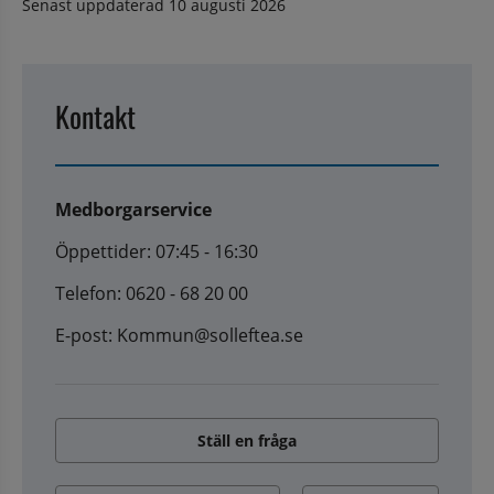
Senast uppdaterad
10 augusti 2026
Kontakt
Medborgarservice
Öppettider: 07:45 - 16:30
Telefon: 0620 - 68 20 00
E-post: Kommun@solleftea.se
Ställ en fråga