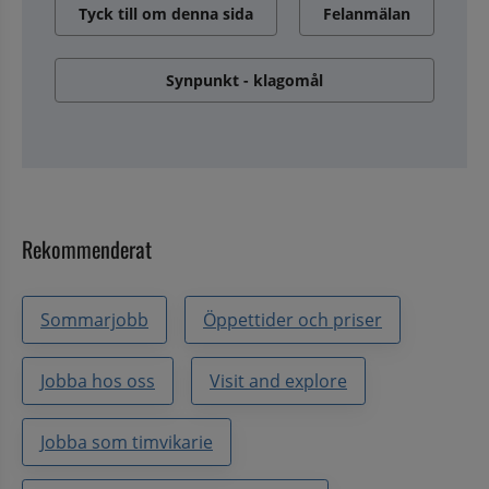
Tyck till om denna sida
Felanmälan
Synpunkt - klagomål
Rekommenderat
Sommarjobb
Öppettider och priser
Jobba hos oss
Visit and explore
Jobba som timvikarie