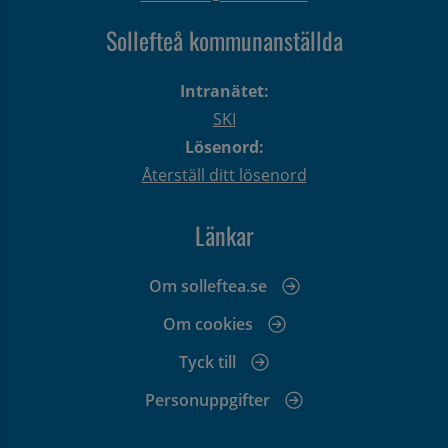
Sollefteå kommunanställda
Intranätet:
SKI
Lösenord:
Återställ ditt lösenord
Länkar
Om solleftea.se
Om cookies
Tyck till
Personuppgifter