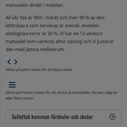
matsedeln direkt i mobilen.
All vår fisk är MSC- märkt och över 90 % av den 
köttråvara som serveras är svensk. Andelen 
ekologiska varor är 30 %. Vi har en 12-veckors 
matsedel som varieras efter säsong och vi justerar 
den med jämna mellanrum.
Klicka på pilen nedan för att byta vecka.
Klicka på menyn nedan för att skriva ut matsedeln. Du kan välja en
eller flera veckor.
Sollefteå kommun förskolor och skolor