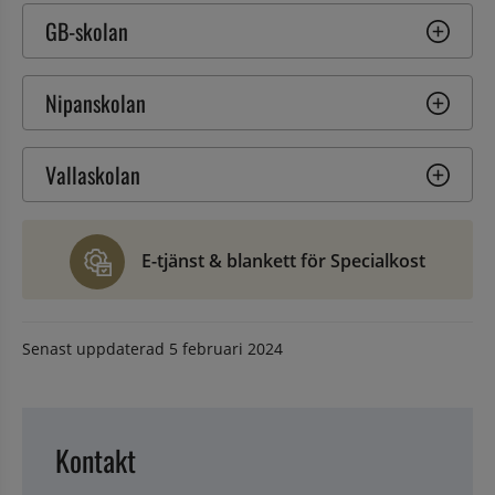
GB-skolan
Nipanskolan
Vallaskolan
E-tjänst & blankett för Specialkost
Senast uppdaterad
5 februari 2024
Kontakt