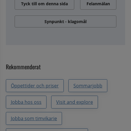
Tyck till om denna sida
Felanmälan
Synpunkt - klagomål
Rekommenderat
Öppettider och priser
Sommarjobb
Jobba hos oss
Visit and explore
Jobba som timvikarie