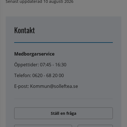
Senast uppdaterad
10 augusti 2026
Kontakt
Medborgarservice
Öppettider: 07:45 - 16:30
Telefon: 0620 - 68 20 00
E-post: Kommun@solleftea.se
Ställ en fråga