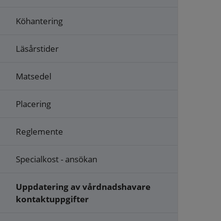
Köhantering
Läsårstider
Matsedel
Placering
Reglemente
Specialkost - ansökan
Uppdatering av vårdnadshavare
kontaktuppgifter