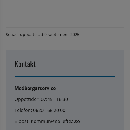
Senast uppdaterad
9 september 2025
Kontakt
Medborgarservice
Öppettider: 07:45 - 16:30
Telefon: 0620 - 68 20 00
E-post: Kommun@solleftea.se