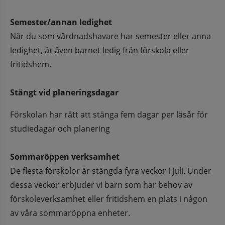
Semester/annan ledighet
När du som vårdnadshavare har semester eller anna 
ledighet, är även barnet ledig från förskola eller 
fritidshem.
Stängt vid planeringsdagar
Förskolan har rätt att stänga fem dagar per läsår för 
studiedagar och planering
Sommaröppen verksamhet
De flesta förskolor är stängda fyra veckor i juli. Under 
dessa veckor erbjuder vi barn som har behov av 
förskoleverksamhet eller fritidshem en plats i någon 
av våra sommaröppna enheter.