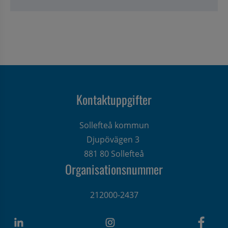
Kontaktuppgifter
Sollefteå kommun
Djupövägen 3 
881 80 Sollefteå
Organisationsnummer
212000-2437