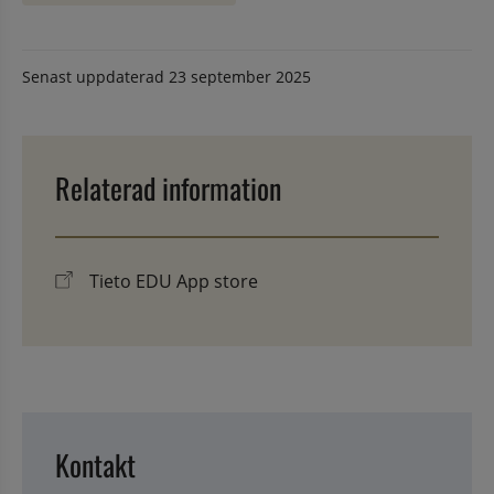
Senast uppdaterad
23 september 2025
Relaterad information
Tieto EDU App store
Kontakt