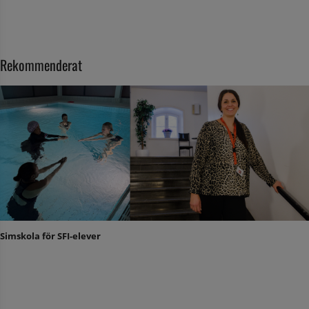
Rekommenderat
Simskola för SFI-elever