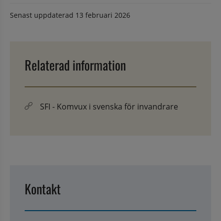
Senast uppdaterad
13 februari 2026
Relaterad information
SFI - Komvux i svenska för invandrare
Kontakt