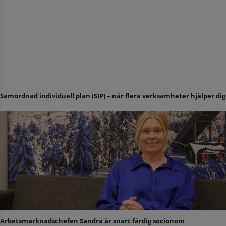
Samordnad individuell plan (SIP) – när flera verksamheter hjälper dig
Arbetsmarknadschefen Sandra är snart färdig socionom