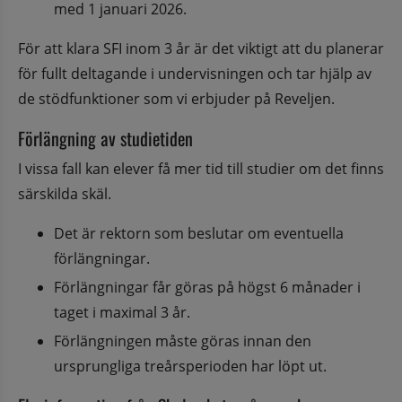
med 1 januari 2026.
För att klara SFI inom 3 år är det viktigt att du planerar 
för fullt deltagande i undervisningen och tar hjälp av 
de stödfunktioner som vi erbjuder på Reveljen.
Förlängning av studietiden
I vissa fall kan elever få mer tid till studier om det finns 
särskilda skäl.
Det är rektorn som beslutar om eventuella 
förlängningar.
Förlängningar får göras på högst 6 månader i 
taget i maximal 3 år.
Förlängningen måste göras innan den 
ursprungliga treårsperioden har löpt ut.