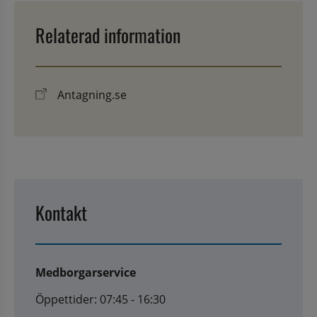
Relaterad information
Antagning.se
Kontakt
Medborgarservice
Öppettider: 07:45 - 16:30