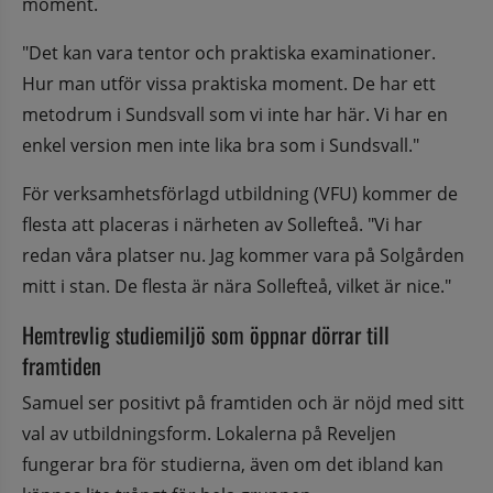
moment.
"Det kan vara tentor och praktiska examinationer. 
Hur man utför vissa praktiska moment. De har ett 
metodrum i Sundsvall som vi inte har här. Vi har en 
enkel version men inte lika bra som i Sundsvall."
För verksamhetsförlagd utbildning (VFU) kommer de 
flesta att placeras i närheten av Sollefteå. "Vi har 
redan våra platser nu. Jag kommer vara på Solgården 
mitt i stan. De flesta är nära Sollefteå, vilket är nice."
Hemtrevlig studiemiljö som öppnar dörrar till 
framtiden
Samuel ser positivt på framtiden och är nöjd med sitt 
val av utbildningsform. Lokalerna på Reveljen 
fungerar bra för studierna, även om det ibland kan 