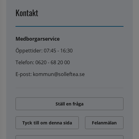
Kontakt
Medborgarservice
Öppettider: 07:45 - 16:30
Telefon: 0620 - 68 20 00
E-post: kommun@solleftea.se
Ställ en fråga
Tyck till om denna sida
Felanmälan