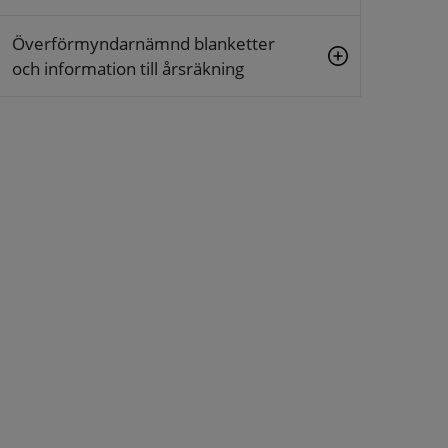
Överförmyndarnämnd blanketter
och information till årsräkning