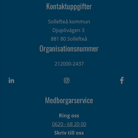
Kontaktuppgifter
Sollefteå kommun
Djupövägen 3 
881 80 Sollefteå
Organisationsnummer
212000-2437
Medborgarservice
Ring oss
0620 - 68 20 00
Skriv till oss