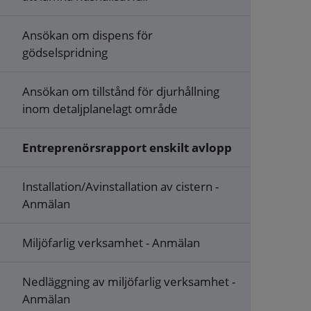
Ansökan om dispens för
gödselspridning
Ansökan om tillstånd för djurhållning
inom detaljplanelagt område
Entreprenörsrapport enskilt avlopp
Installation/Avinstallation av cistern -
Anmälan
Miljöfarlig verksamhet - Anmälan
Nedläggning av miljöfarlig verksamhet -
Anmälan