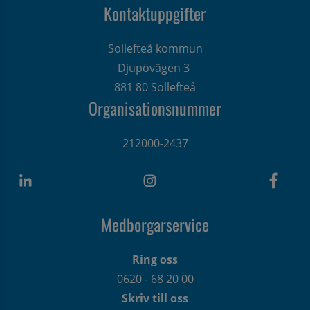
Kontaktuppgifter
Sollefteå kommun
Djupövägen 3 
881 80 Sollefteå
Organisationsnummer
212000-2437
Medborgarservice
Ring oss
0620 - 68 20 00
Skriv till oss