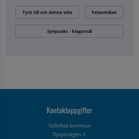
Tyck till om denna sida
Felanmälan
Synpunkt - klagomål
Kontaktuppgifter
Sollefteå kommun
Djupövägen 3 