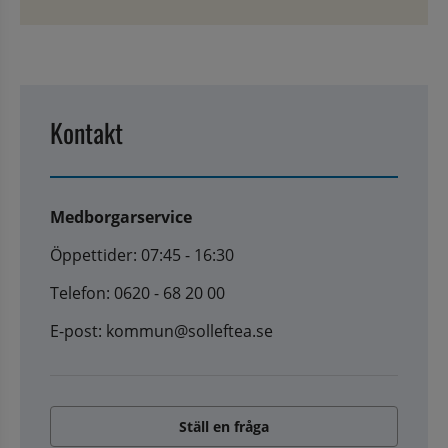
Kontakt
Medborgarservice
Öppettider: 07:45 - 16:30
Telefon: 0620 - 68 20 00
E-post: kommun@solleftea.se
Ställ en fråga