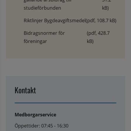
studieförbunden
kB)
Riktlinjer Bygdeavgiftsmedel
(pdf, 108.7 kB)
Bidragsnormer för
(pdf, 428.7
föreningar
kB)
Kontakt
Medborgarservice
Öppettider: 07:45 - 16:30