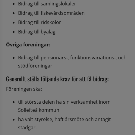
Bidrag till samlingslokaler
Bidrag till fiskevårdsområden
Bidrag till ridskolor
Bidrag till byalag
Övriga föreningar:
Bidrag till pensionärs-, funktionsvariations-, och 
stödföreningar
Generellt ställs följande krav för att få bidrag:
Föreningen ska:
till största delen ha sin verksamhet inom 
Sollefteå kommun
ha valt styrelse, haft årsmöte och antagit 
stadgar.