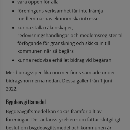
vara öppen för alla
föreningens verksamhet får inte främja 
medlemmarnas ekonomiska intresse.
kunna ställa räkenskaper, 
redovisningshandlingar och medlemsregister till 
förfogande för granskning och skicka in till 
kommunen när så begärs
kunna redovisa erhållet bidrag vid begäran
Mer bidragsspecifika normer finns samlade under 
bidragsnormerna nedan. Dessa gäller från 1 juni 
2022.
Bygdeavgiftsmedel
Bygdeavgiftsmedel kan sökas framför allt av 
föreningar. Det är länsstyrelsen som fattar slutgiltigt 
beslut om bygdeavgiftsmedel och kommunen är 