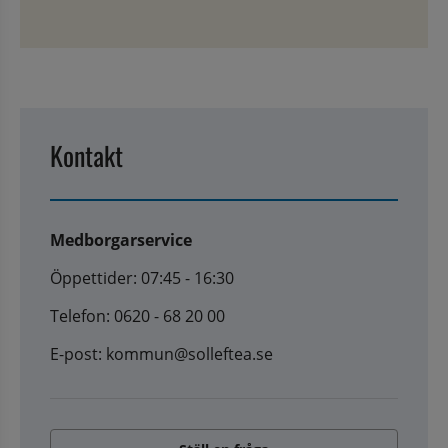
Kontakt
Medborgarservice
Öppettider: 07:45 - 16:30
Telefon: 0620 - 68 20 00
E-post: kommun@solleftea.se