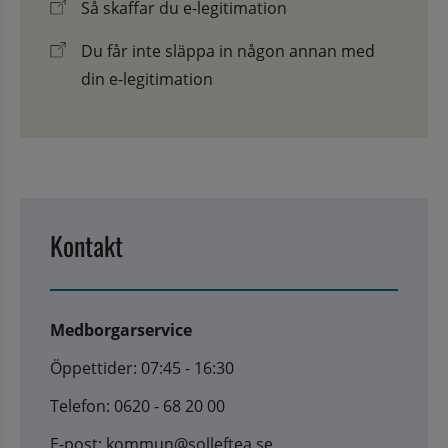
Så skaffar du e-legitimation
Du får inte släppa in någon annan med
din e-legitimation
Kontakt
Medborgarservice
Öppettider: 07:45 - 16:30
Telefon: 0620 - 68 20 00
E-post: kommun@solleftea.se