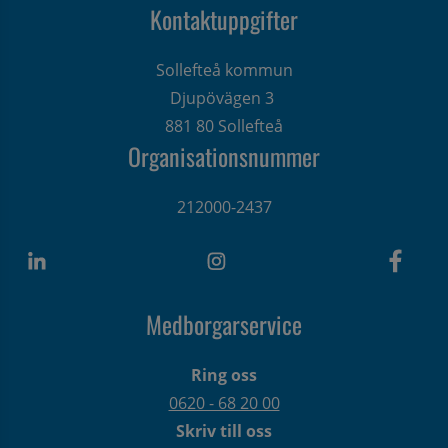
Kontaktuppgifter
Sollefteå kommun
Djupövägen 3 
881 80 Sollefteå
Organisationsnummer
212000-2437
Medborgarservice
Ring oss
0620 - 68 20 00
Skriv till oss