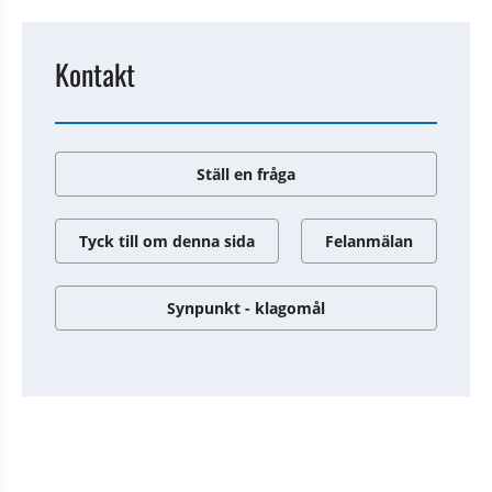
Kontakt
Ställ en fråga
Tyck till om denna sida
Felanmälan
Synpunkt - klagomål