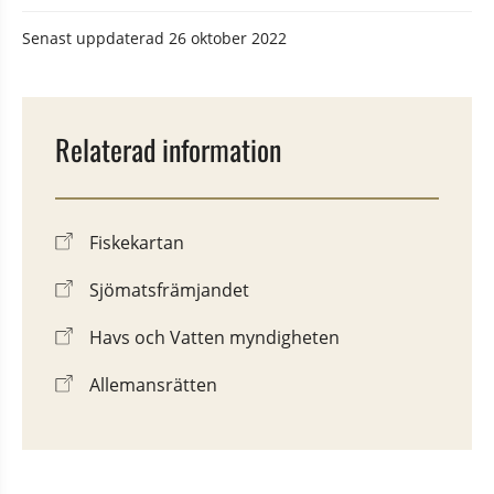
Senast uppdaterad
26 oktober 2022
Relaterad information
Fiskekartan
Sjömatsfrämjandet
Havs och Vatten myndigheten
Allemansrätten