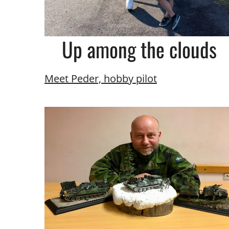
Up among the clouds
Meet Peder, hobby pilot