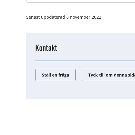
Senast uppdaterad
8 november 2022
Kontakt
Ställ en fråga
Tyck till om denna sid