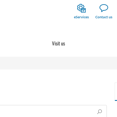
eServices
Contact us
Visit us