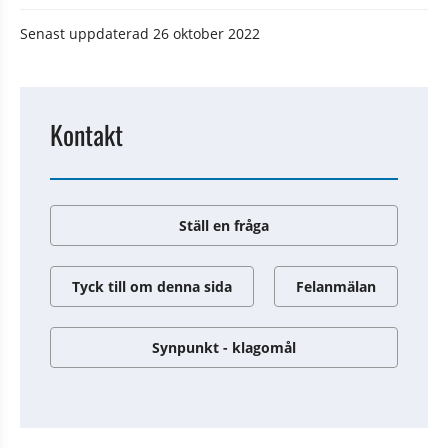
Senast uppdaterad
26 oktober 2022
Kontakt
Ställ en fråga
Tyck till om denna sida
Felanmälan
Synpunkt - klagomål