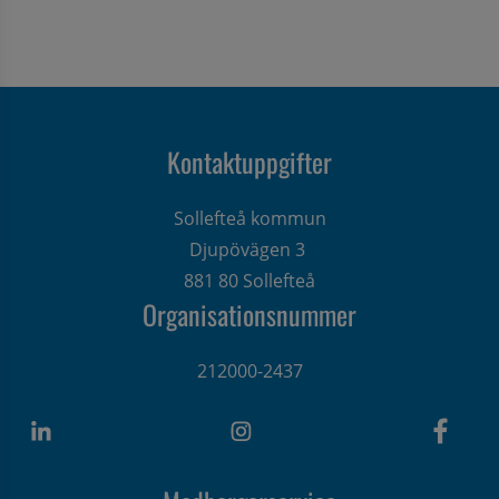
Kontaktuppgifter
Sollefteå kommun
Djupövägen 3 
881 80 Sollefteå
Organisationsnummer
212000-2437