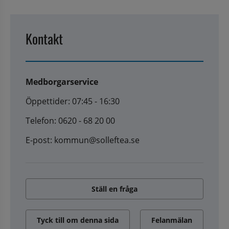
Kontakt
Medborgarservice
Öppettider: 07:45 - 16:30
Telefon: 0620 - 68 20 00
E-post: kommun@solleftea.se
Ställ en fråga
Tyck till om denna sida
Felanmälan