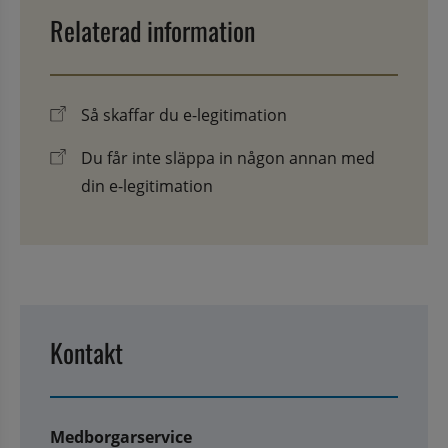
Relaterad information
Så skaffar du e-legitimation
Du får inte släppa in någon annan med
din e-legitimation
Kontakt
Medborgarservice