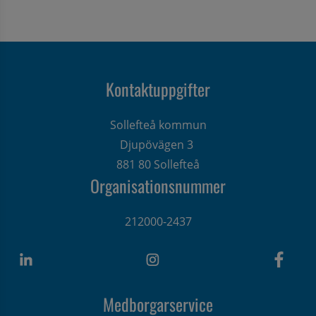
Kontaktuppgifter
Sollefteå kommun
Djupövägen 3 
881 80 Sollefteå
Organisationsnummer
212000-2437
Medborgarservice