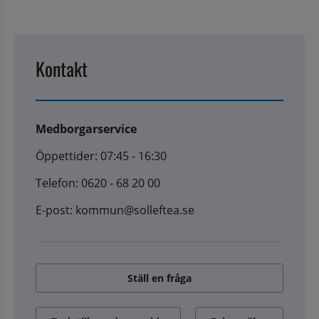
Kontakt
Medborgarservice
Öppettider: 07:45 - 16:30
Telefon: 0620 - 68 20 00
E-post: kommun@solleftea.se
Ställ en fråga