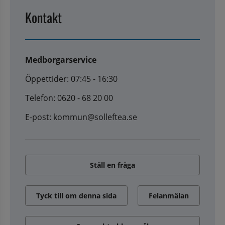
Kontakt
Medborgarservice
Öppettider: 07:45 - 16:30
Telefon: 0620 - 68 20 00
E-post: kommun@solleftea.se
Ställ en fråga
Tyck till om denna sida
Felanmälan