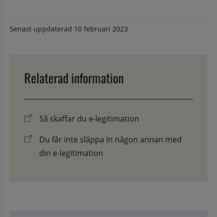
Senast uppdaterad
10 februari 2023
Relaterad information
Så skaffar du e-legitimation
Du får inte släppa in någon annan med
din e-legitimation