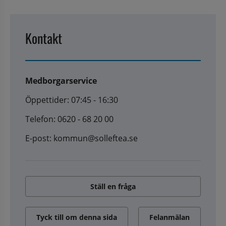
Kontakt
Medborgarservice
Öppettider: 07:45 - 16:30
Telefon: 0620 - 68 20 00
E-post: kommun@solleftea.se
Ställ en fråga
Tyck till om denna sida
Felanmälan