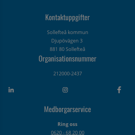
Kontaktuppgifter
Sollefteå kommun
Djupövägen 3 
881 80 Sollefteå
Organisationsnummer
212000-2437
Medborgarservice
Ring oss
0620 - 68 20 00