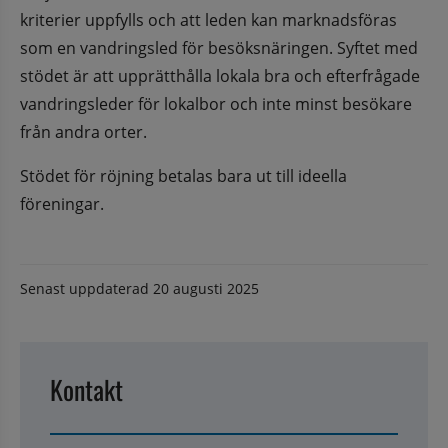
kriterier uppfylls och att leden kan marknadsföras 
som en vandringsled för besöksnäringen. Syftet med 
stödet är att upprätthålla lokala bra och efterfrågade 
vandringsleder för lokalbor och inte minst besökare 
från andra orter.
Stödet för röjning betalas bara ut till ideella 
föreningar.
Senast uppdaterad
20 augusti 2025
Kontakt