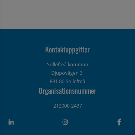
Kontaktuppgifter
Sollefteå kommun
Djupövägen 3 
881 80 Sollefteå
Organisationsnummer
212000-2437