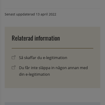
Senast uppdaterad
13 april 2022
Relaterad information
Så skaffar du e-legitimation
Du får inte släppa in någon annan med
din e-legitimation