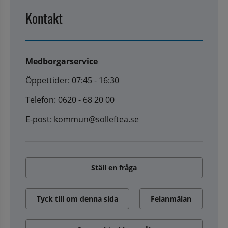
Kontakt
Medborgarservice
Öppettider: 07:45 - 16:30
Telefon: 0620 - 68 20 00
E-post: kommun@solleftea.se
Ställ en fråga
Tyck till om denna sida
Felanmälan