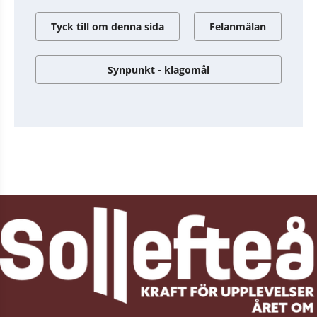
Tyck till om denna sida
Felanmälan
Synpunkt - klagomål