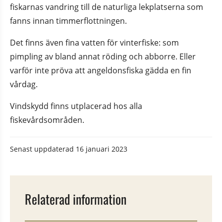
fiskarnas vandring till de naturliga lekplatserna som 
fanns innan timmerflottningen.
Det finns även fina vatten för vinterfiske: som 
pimpling av bland annat röding och abborre. Eller 
varför inte pröva att angeldonsfiska gädda en fin 
vårdag.
Vindskydd finns utplacerad hos alla 
fiskevårdsområden.
Senast uppdaterad
16 januari 2023
Relaterad information