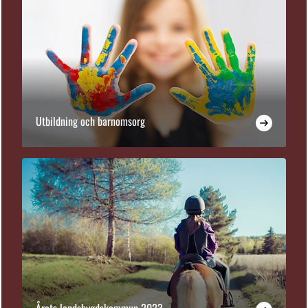
Utbildning och barnomsorg