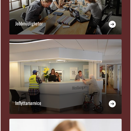
Jobbmöjligheter
Inflyttarservice