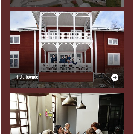
Hitta boende