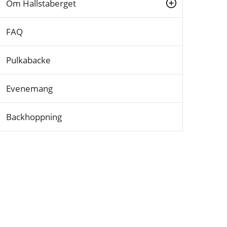
Om Hallstaberget
FAQ
Pulkabacke
Evenemang
Backhoppning