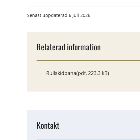
Senast uppdaterad
6 juli 2026
Relaterad information
Rullskidbana
(pdf, 223.3 kB)
Kontakt