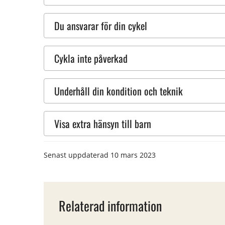
Du ansvarar för din cykel
Cykla inte påverkad
Underhåll din kondition och teknik
Visa extra hänsyn till barn
Senast uppdaterad
10 mars 2023
Relaterad information