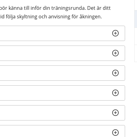
 känna till inför din träningsrunda. Det är ditt 
tid följa skyltning och anvisning för åkningen.