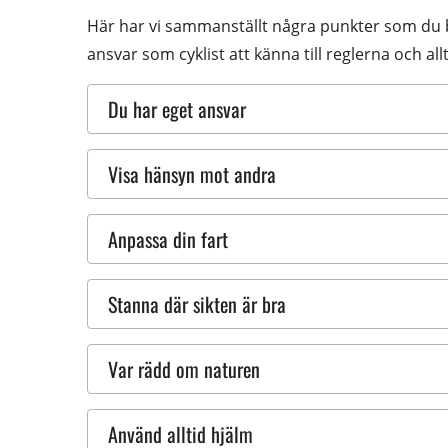
Här har vi sammanställt några punkter som du bör
ansvar som cyklist att känna till reglerna och all
Du har eget ansvar
Visa hänsyn mot andra
Anpassa din fart
Stanna där sikten är bra
Var rädd om naturen
Använd alltid hjälm