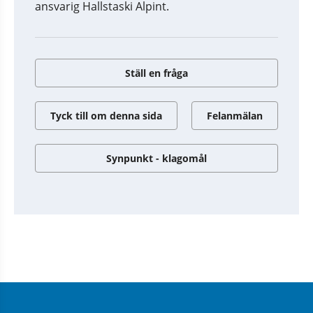
ansvarig Hallstaski Alpint.
Ställ en fråga
Tyck till om denna sida
Felanmälan
Synpunkt - klagomål