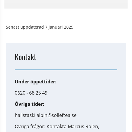
Senast uppdaterad
7 januari 2025
Kontakt
Under öppettider:
0620 - 68 25 49
Övriga tider:
hallstaski.alpin@solleftea.se
Övriga frågor: Kontakta Marcus Rolen,